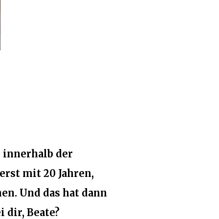
 innerhalb der
erst mit 20 Jahren,
en. Und das hat dann
 dir, Beate?