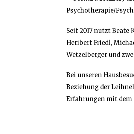
Psychotherapie/Psychol
Seit 2017 nutzt Beate 
Heribert Friedl
,
Micha
Wetzelberger
und
zwe
Bei unseren Hausbesu
Beziehung der Leihne
Erfahrungen mit dem K