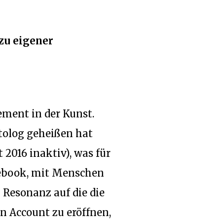
zu eigener
ment in der Kunst.
otolog geheißen hat
 2016 inaktiv), was für
cebook, mit Menschen
 Resonanz auf die die
n Account zu eröffnen,