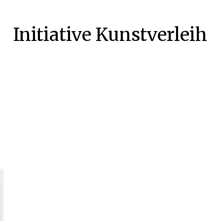
Initiative Kunstverleih