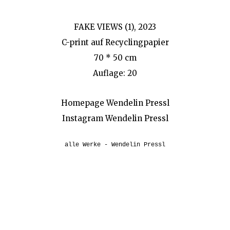
FAKE VIEWS (1), 2023
C-print auf Recyclingpapier
70
* 50 cm
Auflage: 20
Homepage Wendelin Pressl
Instagram Wendelin Pressl
alle Werke - Wendelin Pressl