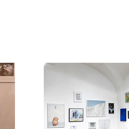
WEITERE PROJEKTE
Ausstellu