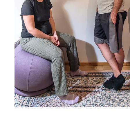
Hausbesuch 05