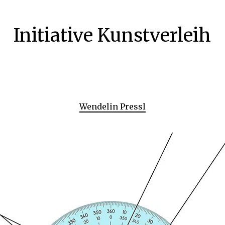
Initiative Kunstverleih
Wendelin Pressl