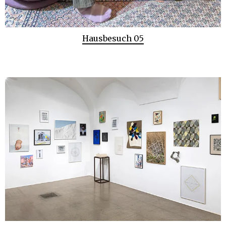
Hausbesuch 05