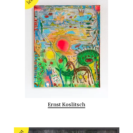
Ernst Koslitsch