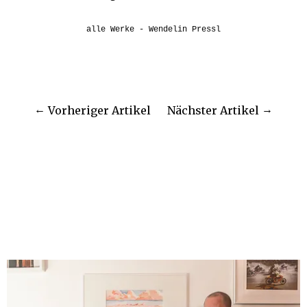
alle Werke - Wendelin Pressl
Vorheriger Artikel
Nächster Artikel
WEITERE PROJEKTE