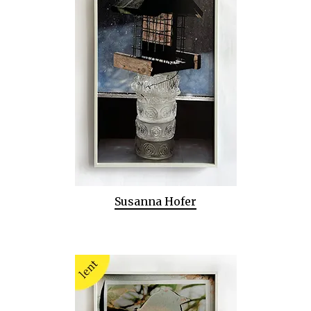
Susanna Hofer