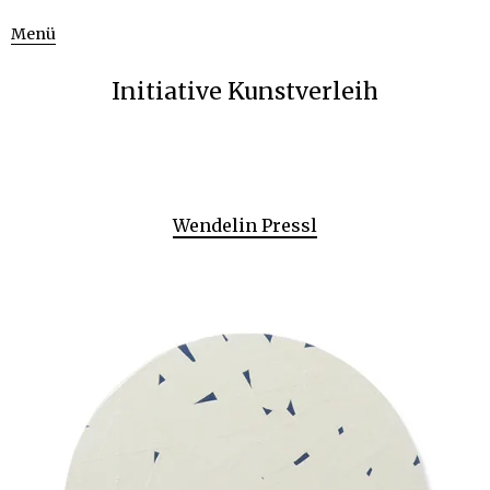
Menü
Initiative Kunstverleih
Wendelin Pressl