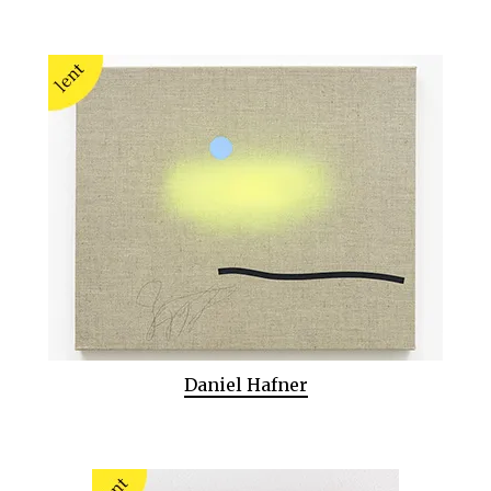
Daniel Hafner