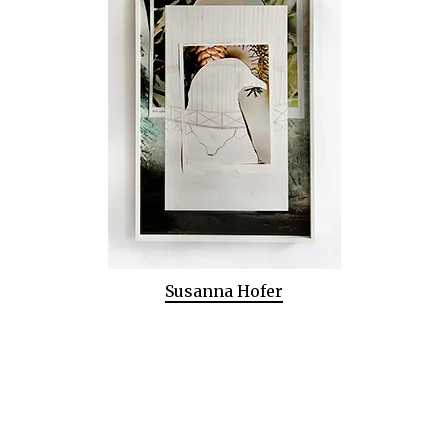
Susanna Hofer