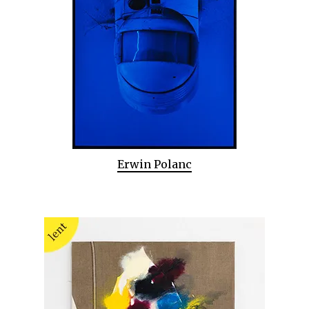
Erwin Polanc