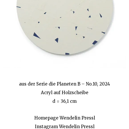
aus der Serie die Planeten B – No.10, 2024
Acryl auf Holzscheibe
d = 36,1 cm
Homepage Wendelin Pressl
Instagram Wendelin Press
l