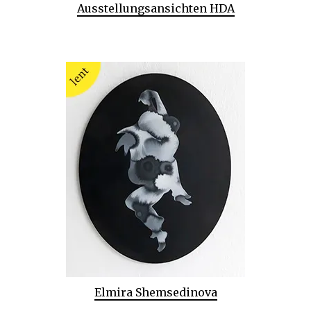
Ausstellungsansichten HDA
Elmira Shemsedinova