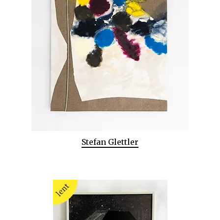
Stefan Glettler