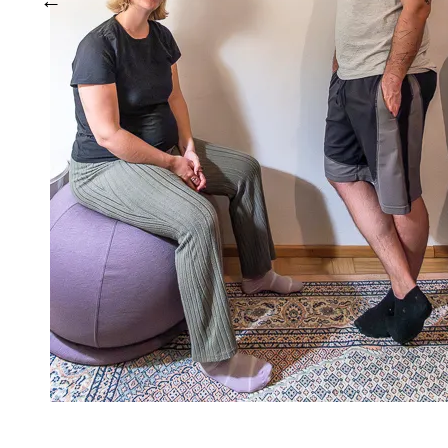
Hausbesuch 05