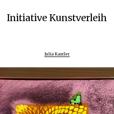
Initiative Kunstverleih
Julia Kastler