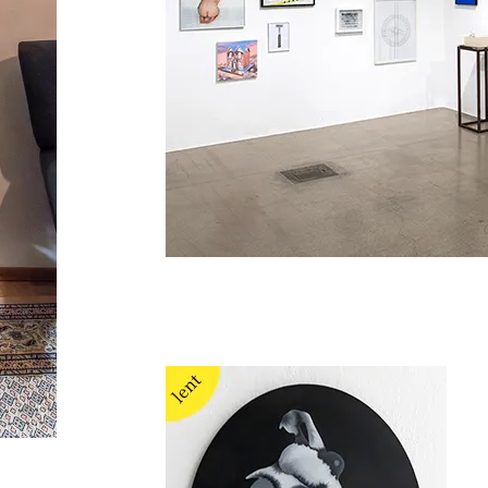
Ausstellu