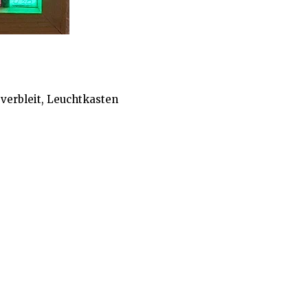
verbleit, Leuchtkasten