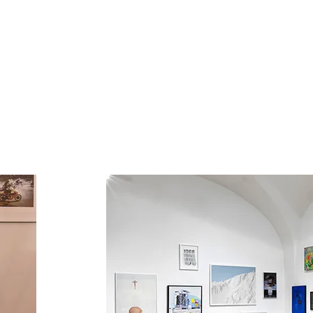
WEITERE PROJEKTE