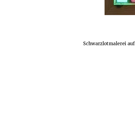
Schwarzlotmalerei auf