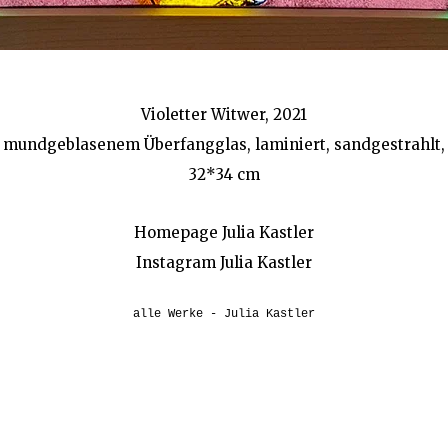
Violetter Witwer, 2021
 mundgeblasenem Überfangglas, laminiert, sandgestrahlt, 
32*34 cm
Homepage Julia Kastler
Instagram Julia Kastle
r
alle Werke - Julia Kastler