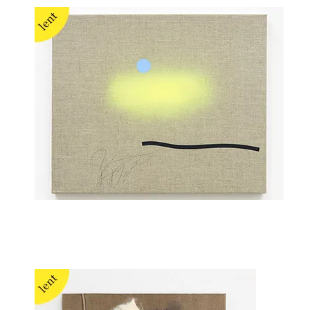
Daniel Hafner