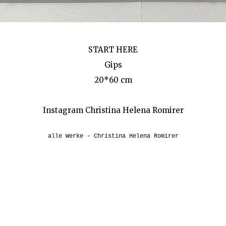
START HERE
Gips
20*60 cm
Instagram Christina Helena Romirer
alle Werke - Christina Helena Romirer