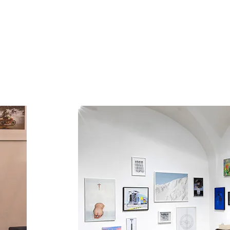
WEITERE PROJEKTE
Ausstellu