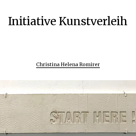
Initiative Kunstverleih
Christina Helena Romirer