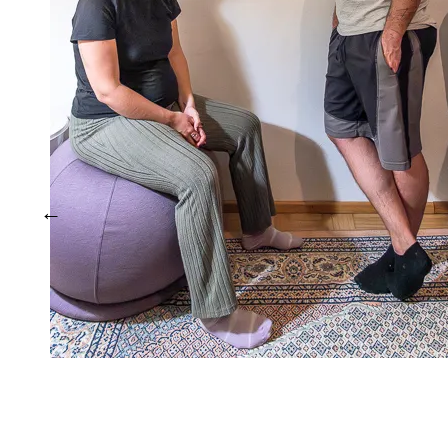
Hausbesuch 05