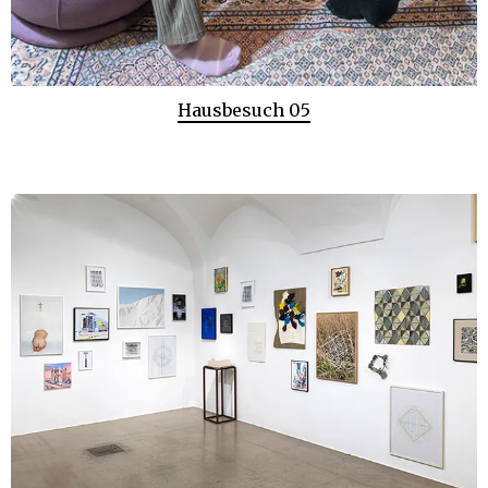
Hausbesuch 05