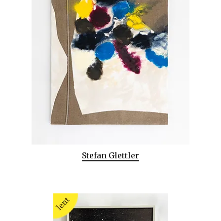
Stefan Glettler