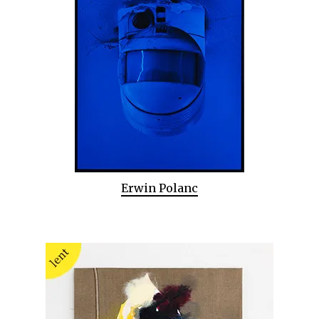
Erwin Polanc