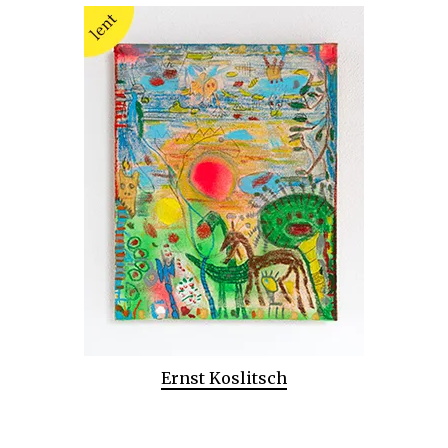
Ernst Koslitsch