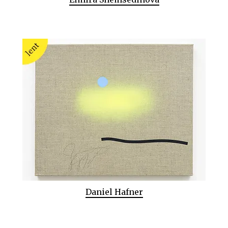
Daniel Hafner