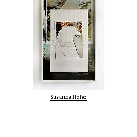
Susanna Hofer