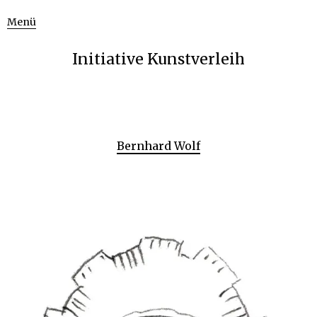
Menü
Initiative Kunstverleih
Bernhard Wolf