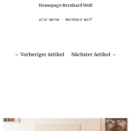
Homepage Bernhard Wolf
alle Werke - Bernhard Wolf
Vorheriger Artikel
Nächster Artikel
WEITERE PROJEKTE