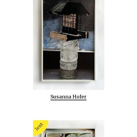
Susanna Hofer