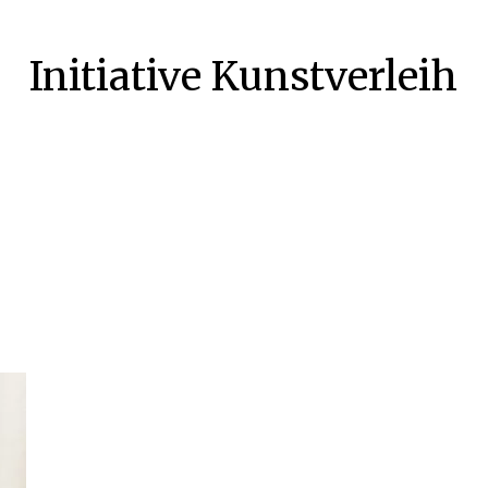
Initiative Kunstverleih