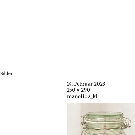
Bilder
14. Februar 2023
250 × 290
manoli02_kl