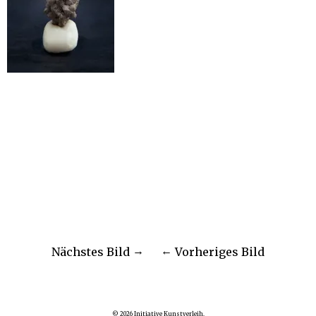
Nächstes Bild
Vorheriges Bild
© 2026
Initiative Kunstverleih.