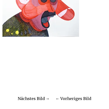
Nächstes Bild
Vorheriges Bild