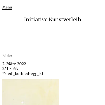
Menü
Initiative Kunstverleih
Bilder
2. März 2022
241 × 335
Friedl_boilded-egg_kl