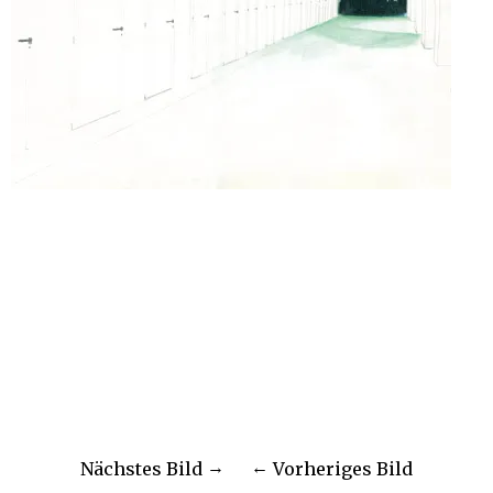
Nächstes Bild
Vorheriges Bild