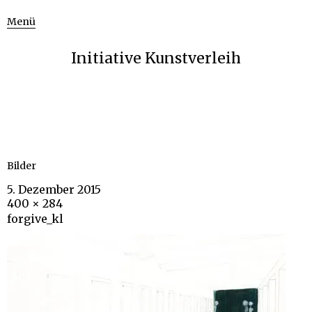
Menü
Initiative Kunstverleih
Bilder
5. Dezember 2015
400 × 284
forgive_kl