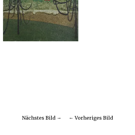
Nächstes Bild
Vorheriges Bild