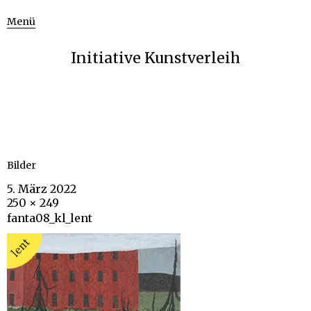
Menü
Initiative Kunstverleih
Bilder
5. März 2022
250 × 249
fanta08_kl_lent