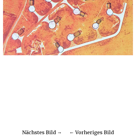
Nächstes Bild
Vorheriges Bild